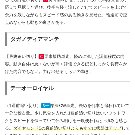
A
応えで見据えた運び。後半も軽く流しただけでスピードを上げて
余力を残しながらもスピード感のある動きを見せた。輸送前で控
えめながらも動きの良さがある。
タガノディアマンテ
【最終追い切り】
栗東坂路単走、軽めに流した調整程度の内
C
容。動き自体は悪くないが高く評価できるほどしっかり負荷をか
けた内容でもない。力は出せるくらいの動き。
テーオーロイヤル
（1週前追い切り）
栗東CW単走、長めを何本も追われていて
B++
十分な稽古量。少し気合を入れた1週前追い切りはいいフットワー
クとスピードを保っていて休み明けを一度使われた上積みも感じ
る。
ダイヤモンドSの直前追い切りよりもすでに状態はアップ
して