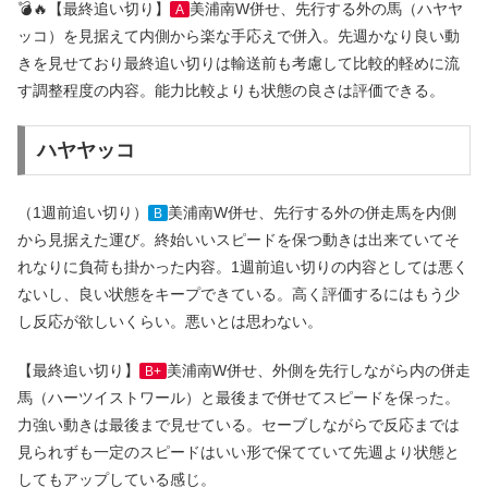
💣🔥【最終追い切り】
美浦南W併せ、先行する外の馬（ハヤヤ
A
ッコ）を見据えて内側から楽な手応えで併入。先週かなり良い動
きを見せており最終追い切りは輸送前も考慮して比較的軽めに流
す調整程度の内容。能力比較よりも状態の良さは評価できる。
ハヤヤッコ
（1週前追い切り）
美浦南W併せ、先行する外の併走馬を内側
B
から見据えた運び。終始いいスピードを保つ動きは出来ていてそ
れなりに負荷も掛かった内容。1週前追い切りの内容としては悪く
ないし、良い状態をキープできている。高く評価するにはもう少
し反応が欲しいくらい。悪いとは思わない。
【最終追い切り】
美浦南W併せ、外側を先行しながら内の併走
B+
馬（ハーツイストワール）と最後まで併せてスピードを保った。
力強い動きは最後まで見せている。セーブしながらで反応までは
見られずも一定のスピードはいい形で保てていて先週より状態と
してもアップしている感じ。