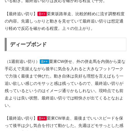
いる動き。最終追い切りは反応を確かめる程度で十分。
【最終追い切り】
栗東坂路単走、比較的軽めに流す調整程度
B++
の内容。先週しっかりと動きを見せていて最終追い切りは想定通
り軽めで反応を確かめる程度。上々の仕上がり。
ディープボンド
（1週前追い切り）
栗東CW併せ、外の併走馬を内側から楽な
B++
手応えで見据えながら後半に気合を入れると大きなフットワーク
で力強く最後まで伸びた。動き自体は良好も理想を言えばもう一
追い欲しい感じのモサッと感は残っているので、最終追い切りが
残っているというのはイメージ通りかもしれない。現時点でも前
走よりは良い状態。最終追い切りでは軽快さが出てくるとなおよ
い。
【最終追い切り】
栗東CW単走、最後までいいスピードを保
B++
って後半は少し気合を付けて動かした。先週ほどモサっとした感