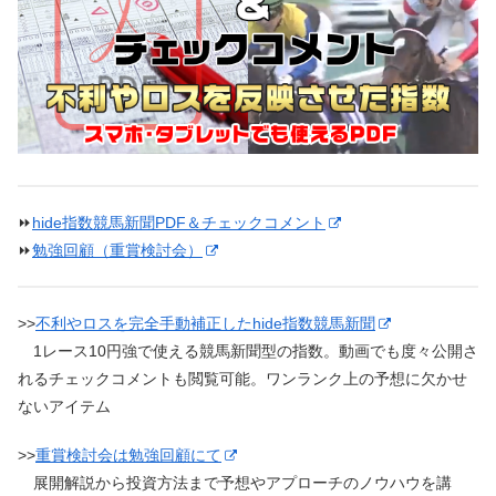
⏩
hide指数競馬新聞PDF＆チェックコメント
⏩
勉強回顧（重賞検討会）
>>
不利やロスを完全手動補正したhide指数競馬新聞
1レース10円強で使える競馬新聞型の指数。動画でも度々公開さ
れるチェックコメントも閲覧可能。ワンランク上の予想に欠かせ
ないアイテム
>>
重賞検討会は勉強回顧にて
展開解説から投資方法まで予想やアプローチのノウハウを講