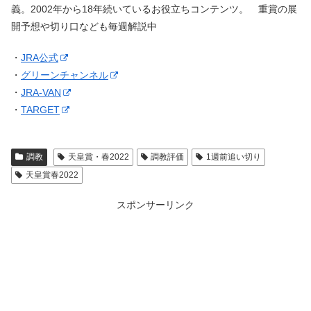
義。2002年から18年続いているお役立ちコンテンツ。 重賞の展
開予想や切り口なども毎週解説中
・
JRA公式
・
グリーンチャンネル
・
JRA-VAN
・
TARGET
調教
天皇賞・春2022
調教評価
1週前追い切り
天皇賞春2022
スポンサーリンク