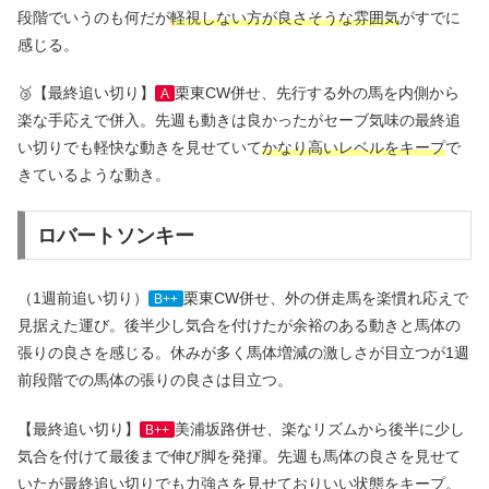
段階でいうのも何だが
軽視しない方が良さそうな雰囲気
がすでに
感じる。
🥉【最終追い切り】
栗東CW併せ、先行する外の馬を内側から
A
楽な手応えで併入。先週も動きは良かったがセーブ気味の最終追
い切りでも軽快な動きを見せていて
かなり高いレベルをキープ
で
きているような動き。
ロバートソンキー
（1週前追い切り）
栗東CW併せ、外の併走馬を楽慣れ応えで
B++
見据えた運び。後半少し気合を付けたが余裕のある動きと馬体の
張りの良さを感じる。休みが多く馬体増減の激しさが目立つが1週
前段階での馬体の張りの良さは目立つ。
【最終追い切り】
美浦坂路併せ、楽なリズムから後半に少し
B++
気合を付けて最後まで伸び脚を発揮。先週も馬体の良さを見せて
いたが最終追い切りでも力強さを見せておりいい状態をキープ。