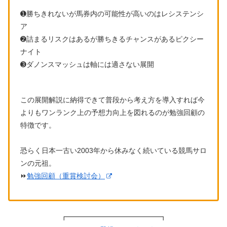
➊勝ちきれないが馬券内の可能性が高いのはレシステンシ
ア
➋詰まるリスクはあるが勝ちきるチャンスがあるピクシー
ナイト
➌ダノンスマッシュは軸には適さない展開
この展開解説に納得できて普段から考え方を導入すれば今
よりもワンランク上の予想力向上を図れるのが勉強回顧の
特徴です。
恐らく日本一古い2003年から休みなく続いている競馬サロ
ンの元祖。
⏩
勉強回顧（重賞検討会）
┏━━━━━━━━━━━━━┓