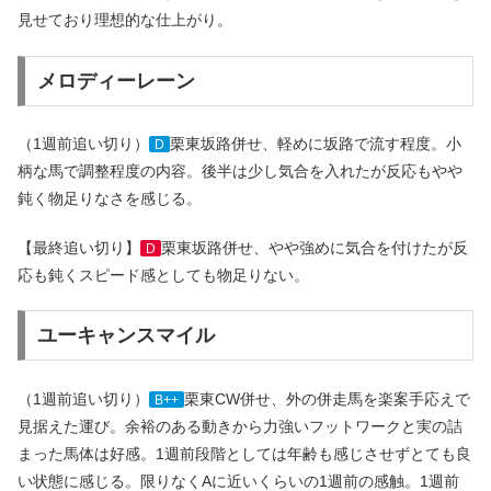
見せており理想的な仕上がり。
メロディーレーン
（1週前追い切り）
栗東坂路併せ、軽めに坂路で流す程度。小
D
柄な馬で調整程度の内容。後半は少し気合を入れたが反応もやや
鈍く物足りなさを感じる。
【最終追い切り】
栗東坂路併せ、やや強めに気合を付けたが反
D
応も鈍くスピード感としても物足りない。
ユーキャンスマイル
（1週前追い切り）
栗東CW併せ、外の併走馬を楽案手応えで
B++
見据えた運び。余裕のある動きから力強いフットワークと実の詰
まった馬体は好感。1週前段階としては年齢も感じさせずとても良
い状態に感じる。限りなくAに近いくらいの1週前の感触。1週前