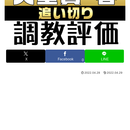
X
Facebook
LINE
0
2022.04.28
2022.04.29