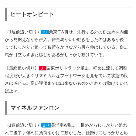
ヒートオンビート
（1週前追い切り）
栗東CW併せ、先行する外の併走馬を内側
B+
から見据えながら併入。併走馬がいい動きをしたのはあるが後半
までしっかりと追って負荷をかけながら脚を伸ばしている。併走
馬が目立ちすぎた感じがあるがしっかり動けている。
【最終追い切り】
栗東ポリトラック単走、軽めに流して調整
B+
程度だが大きくリズミカルなフットワークを見せていて状態の良
さは感じる。高い評価までは出来ないもののこれだけ動けていれ
ば上々。
マイネルファンロン
（1週前追い切り）
美浦南W単走、長めからしっかりと追わ
B++
れて後半ま強めに負荷をかけて動かした。仕掛けにしっかりと応