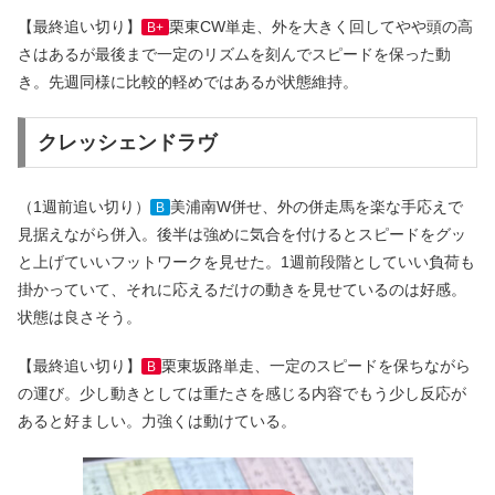
【最終追い切り】
栗東CW単走、外を大きく回してやや頭の高
B+
さはあるが最後まで一定のリズムを刻んでスピードを保った動
き。先週同様に比較的軽めではあるが状態維持。
クレッシェンドラヴ
（1週前追い切り）
美浦南W併せ、外の併走馬を楽な手応えで
B
見据えながら併入。後半は強めに気合を付けるとスピードをグッ
と上げていいフットワークを見せた。1週前段階としていい負荷も
掛かっていて、それに応えるだけの動きを見せているのは好感。
状態は良さそう。
【最終追い切り】
栗東坂路単走、一定のスピードを保ちながら
B
の運び。少し動きとしては重たさを感じる内容でもう少し反応が
あると好ましい。力強くは動けている。