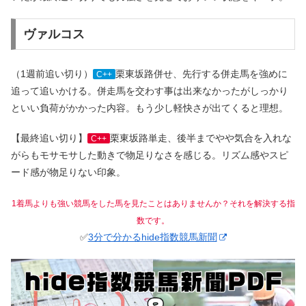
ヴァルコス
（1週前追い切り）
栗東坂路併せ、先行する併走馬を強めに
C++
追って追いかける。併走馬を交わす事は出来なかったがしっかり
といい負荷がかかった内容。もう少し軽快さが出てくると理想。
【最終追い切り】
栗東坂路単走、後半までやや気合を入れな
C++
がらもモサモサした動きで物足りなさを感じる。リズム感やスピ
ード感が物足りない印象。
1着馬よりも強い競馬をした馬を見たことはありませんか？それを解決する指
数です。
✅
3分で分かるhide指数競馬新聞