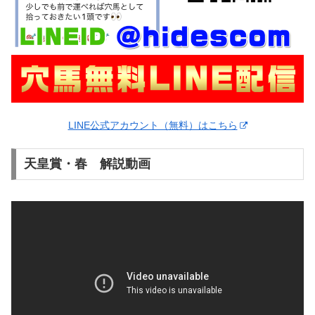
LINE公式アカウント（無料）はこちら
天皇賞・春 解説動画