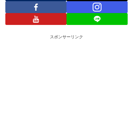
スポンサーリンク