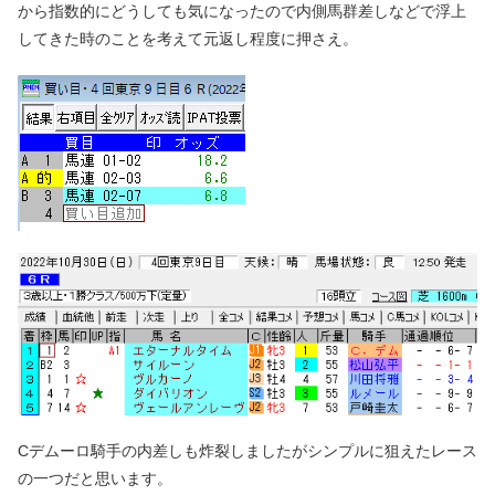
から指数的にどうしても気になったので内側馬群差しなどで浮上
してきた時のことを考えて元返し程度に押さえ。
Cデムーロ騎手の内差しも炸裂しましたがシンプルに狙えたレース
の一つだと思います。