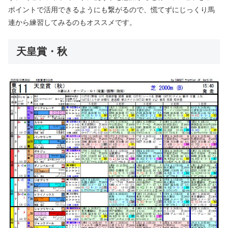
ポイントで活用できるようにも繋がるので、慌てずにじっくり馬
連から練習してみるのもオススメです。
天皇賞・秋