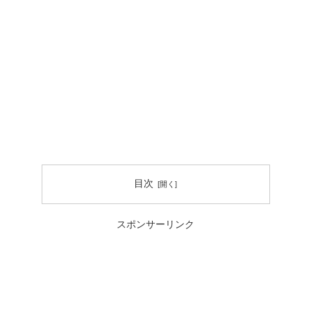
目次
スポンサーリンク