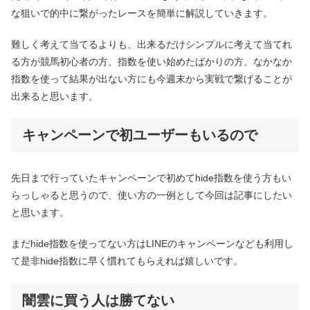
な狙いで的中に繋がったレースを簡単に解説していきます。
難しく考えて当てるよりも、出来るだけシンプルに考えて当てれ
る方が競馬初心者の方、指数を使い始めたばかりの方、なかなか
指数を使って結果が出ない方にも今週末から実戦で繋げることが
出来ると思います。
キャンペーンで初ユーザーもいるので
先日まで行っていたキャンペーンで初めてhide指数を使う方もい
らっしゃると思うので、使い方の一例として今回は記事にしたい
と思います。
まだhide指数を使ってない方はLINEのキャンペーンなども利用し
て是非hide指数に早く慣れてもらえれば嬉しいです。
闇雲に買う人は勝てない