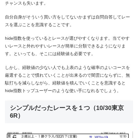
チャンスも失います。
自分自身がそういう買い方をしてないかまずは自問自答してレー
スを選ぶことを意識することです。
hide指数を使っているとレースが選びやすくなります。当てやす
いレースと外れやすいレースが簡単に分類できるようになりま
す。といっても、そこには経験値も必要です。
しかし、経験値の少ない人でも上表のような確率のよいコースを
厳選することで慣れていくことが出来るので闇雲にならずに、無
駄打ちを減らしながら、経験値を積んでいくことを意識すると
hide指数トップユーザーのような使い手になれるでしょう。
シンプルだったレースを１つ（10/30東京
6R）