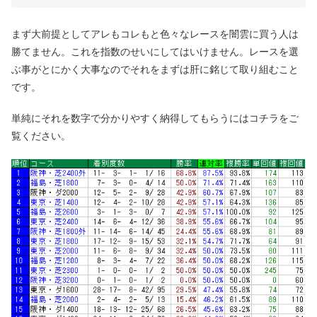
まず大前提としてアレもコレもと色々なレースを闇雲に買う人は
勝てません。これを指数のせいにしてはいけません。レースを選
ぶ事がとにかく大事なのでそれをまずは肝に銘じて取り組むこと
です。
単純にそれを数字で分かりやすく納得してもらうにはコチラをご
覧ください。