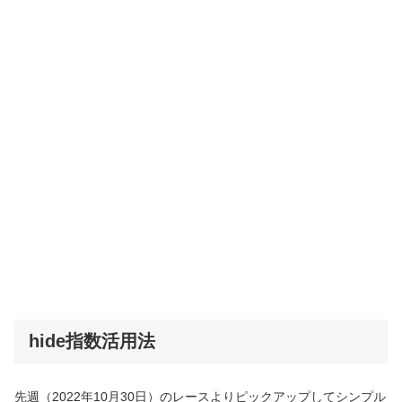
hide指数活用法
先週（2022年10月30日）のレースよりピックアップしてシンプル