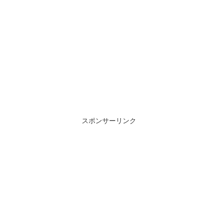
スポンサーリンク