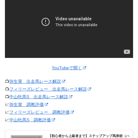
YouTubeで開く
📺
弥生賞 出走馬レース解説
📺
フィリーズレビュー 出走馬レース解説
📺
中山牝馬S 出走馬レース解説
📈
弥生賞 調教評価
📈
フィリーズレビュー 調教評価
📈
中山牝馬S 調教評価
【初心者から上級者まで】ステップアップ馬券術（ハ