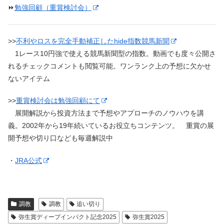
⏩
勉強回顧（重賞検討会）
>>
不利やロスを完全手動補正したhide指数競馬新聞
1レース10円強で使える競馬新聞型の指数。動画でも度々公開さ
れるチェックコメントも閲覧可能。ワンランク上の予想に欠かせ
ないアイテム
>>
重賞検討会は勉強回顧にて
展開解説から投資方法まで予想やアプローチのノウハウを講
義。2002年から19年続いているお役立ちコンテンツ。 重賞の展
開予想や切り口なども毎週解説中
・
JRA公式
調教
調教
追い切り
弥生賞ディープインパクト記念2025
弥生賞2025