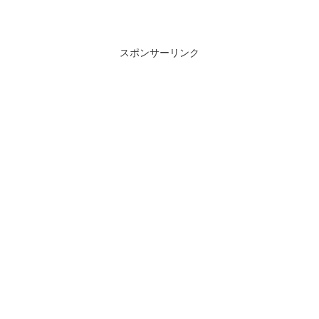
スポンサーリンク