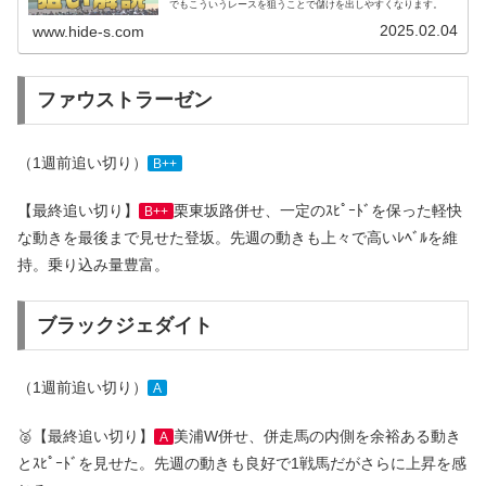
でもこういうレースを狙うことで儲けを出しやすくなります。
2025.02.04
www.hide-s.com
ファウストラーゼン
（1週前追い切り）
B++
【最終追い切り】
栗東坂路併せ、一定のｽﾋﾟｰﾄﾞを保った軽快
B++
な動きを最後まで見せた登坂。先週の動きも上々で高いﾚﾍﾞﾙを維
持。乗り込み量豊富。
ブラックジェダイト
（1週前追い切り）
A
🥈【最終追い切り】
美浦W併せ、併走馬の内側を余裕ある動き
A
とｽﾋﾟｰﾄﾞを見せた。先週の動きも良好で1戦馬だがさらに上昇を感