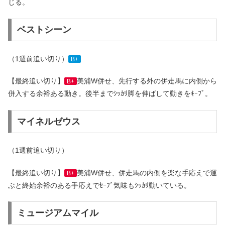
じる。
ベストシーン
（1週前追い切り）
B+
【最終追い切り】
美浦W併せ、先行する外の併走馬に内側から
B+
併入する余裕ある動き。後半までｼｯｶﾘ脚を伸ばして動きをｷｰﾌﾟ。
マイネルゼウス
（1週前追い切り）
【最終追い切り】
美浦W併せ、併走馬の内側を楽な手応えで運
B+
ぶと終始余裕のある手応えでｾｰﾌﾞ気味もｼｯｶﾘ動いている。
ミュージアムマイル