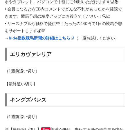
ホやタブレット、パソコンで手軽にご利用いただけます📱💻📚
• 会員になるとWEB内コメントでどんな不利があったかを確認で
きます。競馬予想の精度アップにお役立てください！🔍📈
• リーズナブルな価格で提供中！たったの440円で1日の競馬予想
をサポートします💰💯
→
hide指数競馬新聞の詳細はこちら
（一度お試しください）
エリカヴァレリア
（1週前追い切り）
【最終追い切り】
キングズパレス
（1週前追い切り）
🥈【最終追い切り】
美浦W併せ、先行する外の併走馬を内か
B++