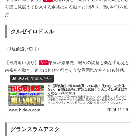
ら楽に見据えて併入する余裕のある動きとﾌｯﾄﾜｰｸ。高いﾚﾍﾞﾙを維
持。
クルゼイロドスル
（1週前追い切り）
【最終追い切り】
栗東坂路単走、軽めの調整も楽な手応えと
B++
余裕ある動き。追えば伸びて行きそうな雰囲気があるのも好感。
🎯【実戦編】3連単8点買いで63倍！使わないと勿体
ない、★印は馬券に有効な武器！このように使えば巧
くなる（24/11/23）
実際のレースの狙いから出来るだけシンプルで真似して狙いやす
い予想術を分かりやすく解説。競馬初心者・指数初心者ユーザー
でもこういうレースを狙うことで儲けを出しやすくなります。
2024.11.29
www.hide-s.com
グランスラムアスク