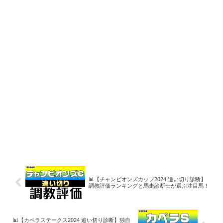
📊【チャンピオンズカップ2024 追い切り診断】
調教評価ランキングと馬走診断士が選ぶ注目馬！
📊【カペラステークス2024 追い切り診断】独自