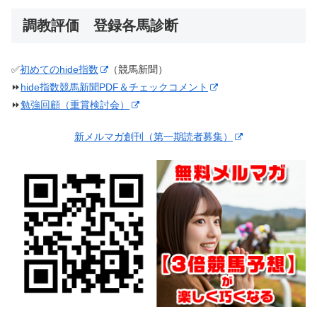
調教評価 登録各馬診断
✅
初めてのhide指数
（競馬新聞）
⏩
hide指数競馬新聞PDF＆チェックコメント
⏩
勉強回顧（重賞検討会）
新メルマガ創刊（第一期読者募集）