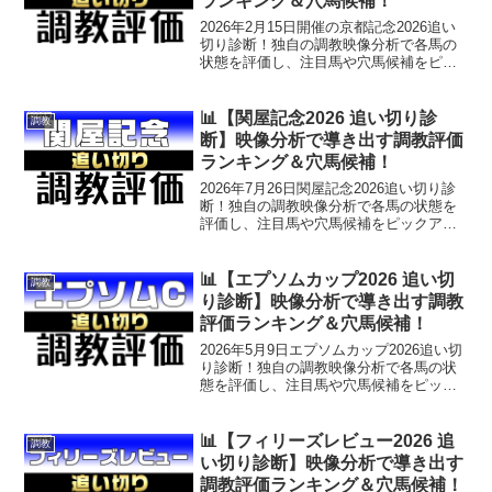
ランキング＆穴馬候補！
2026年2月15日開催の京都記念2026追い
切り診断！独自の調教映像分析で各馬の
状態を評価し、注目馬や穴馬候補をピッ
クアップ。重賞攻略に役立つ調教評価ラ
ンキングも公開中！公式LINEで重賞当日
朝に無料穴馬情報を配信中！
📊【関屋記念2026 追い切り診
調教
断】映像分析で導き出す調教評価
ランキング＆穴馬候補！
2026年7月26日関屋記念2026追い切り診
断！独自の調教映像分析で各馬の状態を
評価し、注目馬や穴馬候補をピックアッ
プ。重賞攻略に役立つ調教評価ランキン
グも公開中！公式LINEで重賞当日朝に無
料穴馬情報を配信中！
📊【エプソムカップ2026 追い切
調教
り診断】映像分析で導き出す調教
評価ランキング＆穴馬候補！
2026年5月9日エプソムカップ2026追い切
り診断！独自の調教映像分析で各馬の状
態を評価し、注目馬や穴馬候補をピック
アップ。重賞攻略に役立つ調教評価ラン
キングも公開中！公式LINEで重賞当日朝
に無料穴馬情報を配信中！
📊【フィリーズレビュー2026 追
調教
い切り診断】映像分析で導き出す
調教評価ランキング＆穴馬候補！