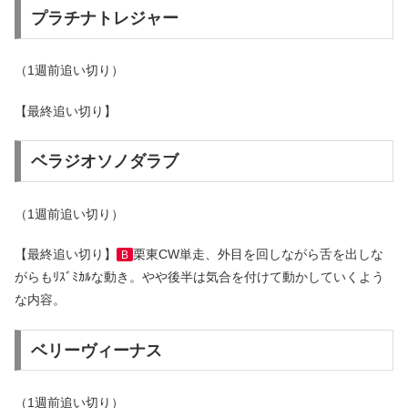
プラチナトレジャー
（1週前追い切り）
【最終追い切り】
ベラジオソノダラブ
（1週前追い切り）
【最終追い切り】
栗東CW単走、外目を回しながら舌を出しな
B
がらもﾘｽﾞﾐｶﾙな動き。やや後半は気合を付けて動かしていくよう
な内容。
ベリーヴィーナス
（1週前追い切り）