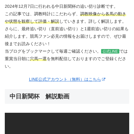
2024年12月7日に行われる中日新聞杯の追い切り診断です。
この記事では、調教時計にこだわらず、
調教映像から各馬の動き
や状態を観察して評価・解説
していきます。詳しく解説します。
さらに、最終追い切り（直前追い切り）と1週前追い切りの結果も
紹介します。競馬ファン必見の情報をお届けしますので、ぜひ最
後までお読みください！
当ブログをブックマークして毎週ご確認ください。
では
公式LINE
重賞当日朝に
穴馬一選
を無料配信しておりますのでご登録くださ
い。
LINE公式アカウント（無料）はこちら
中日新聞杯 解説動画