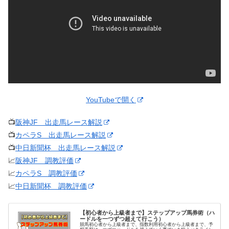
YouTubeで開く
📺
阪神JF 出走馬レース解説
📺
カペラS 出走馬レース解説
📺
中日新聞杯 出走馬レース解説
📈
阪神JF 調教評価
📈
カペラS 調教評価
📈
中日新聞杯 調教評価
【初心者から上級者まで】ステップアップ馬券術（ハ
ードルを一つずつ超えて行こう）
競馬初心者から上級者まで、指数利用初心者から上級者まで、予