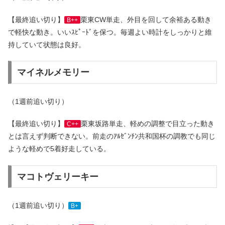
【最終追い切り】
栗東CW単走、外目を回して余裕ある動き
B++
で軽快な動き。いいｽﾋﾟｰﾄﾞを保つ。毎週よい時計をしっかりと維
持していて状態は良好。
マイネルメモリー
（1週前追い切り）
【最終追い切り】
栗東坂路単走、軽めの調整で目立った動き
C++
とは言えず判断できない。前走のｱﾙｾﾞﾝﾁﾝ共和国杯の調教でも同じ
ような軽めで5着好走している。
マコトヴェリーキー
（1週前追い切り）
B+