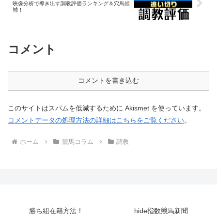
映像分析で導き出す調教評価ランキング＆穴馬候
補！
コメント
コメントを書き込む
このサイトはスパムを低減するために Akismet を使っています。
コメントデータの処理方法の詳細はこちらをご覧ください
。
ホーム
競馬コラム
調教
勝ち組在籍方法！
hide指数競馬新聞