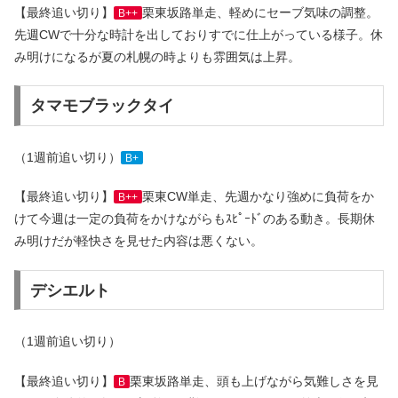
【最終追い切り】
栗東坂路単走、軽めにセーブ気味の調整。
B++
先週CWで十分な時計を出しておりすでに仕上がっている様子。休
み明けになるが夏の札幌の時よりも雰囲気は上昇。
タマモブラックタイ
（1週前追い切り）
B+
【最終追い切り】
栗東CW単走、先週かなり強めに負荷をか
B++
けて今週は一定の負荷をかけながらもｽﾋﾟｰﾄﾞのある動き。長期休
み明けだが軽快さを見せた内容は悪くない。
デシエルト
（1週前追い切り）
【最終追い切り】
栗東坂路単走、頭も上げながら気難しさを見
B