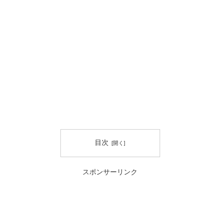
目次
スポンサーリンク