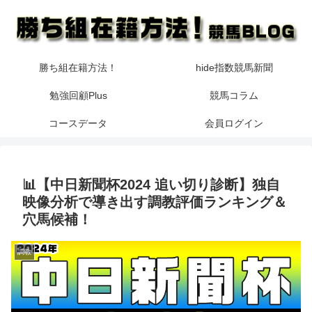
勝ち組在籍方法！
hide指数競馬新聞
勉強回顧Plus
競馬コラム
コースデータ
会員ログイン
📊【中日新聞杯2024 追い切り診断】独自
映像分析で導き出す調教評価ランキング＆
穴馬候補！
調教