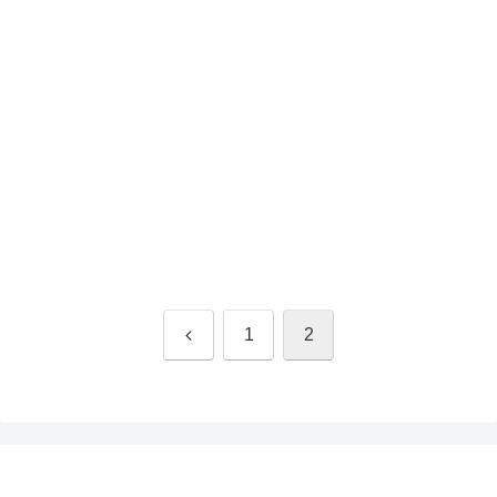
前
1
2
へ