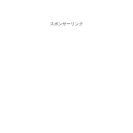
スポンサーリンク