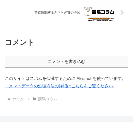
東京新聞杯＆きさらぎ賞の予習
コメント
コメントを書き込む
このサイトはスパムを低減するために Akismet を使っています。
コメントデータの処理方法の詳細はこちらをご覧ください
。
ホーム
競馬コラム