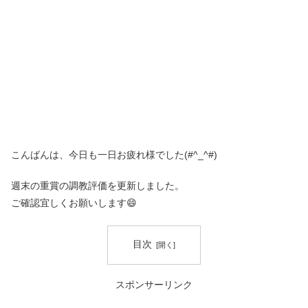
こんばんは、今日も一日お疲れ様でした(#^_^#)
週末の重賞の調教評価を更新しました。
ご確認宜しくお願いします😄
目次
スポンサーリンク