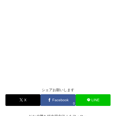
シェアお願いします
X
Facebook
LINE
0