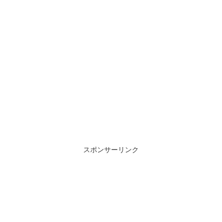
スポンサーリンク