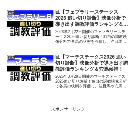
馬候補をピックアップ。重賞攻略に役立
つ調教評価ランキングも公開中！公式
LINEで重賞当日朝に無料穴馬情報を配信
📊【フェブラリーステークス
調教
中！
2026 追い切り診断】映像分析で
導き出す調教評価ランキング＆穴
馬候補！
2026年2月22日開催のフェブラリーステ
ークス2026追い切り診断！独自の調教映
像分析で各馬の状態を評価し、注目馬や
穴馬候補をピックアップ。重賞攻略に役
立つ調教評価ランキングも公開中！公式
LINEで重賞当日朝に無料穴馬情報を配信
📊【マーチステークス2026 追い
調教
中！
切り診断】映像分析で導き出す調
教評価ランキング＆穴馬候補！
2026年3月29日開催のマーチステークス
2026追い切り診断！独自の調教映像分析
で各馬の状態を評価し、注目馬や穴馬候
補をピックアップ。重賞攻略に役立つ調
教評価ランキングも公開中！公式LINEで
重賞当日朝に無料穴馬情報を配信中！
スポンサーリンク