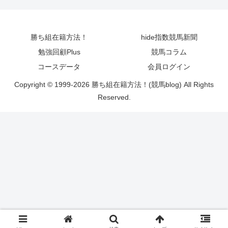
勝ち組在籍方法！
hide指数競馬新聞
勉強回顧Plus
競馬コラム
コースデータ
会員ログイン
Copyright © 1999-2026 勝ち組在籍方法！(競馬blog) All Rights
Reserved.