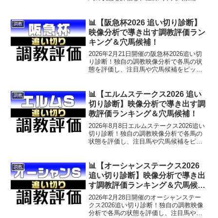
ピックアップ。重賞攻略に役立つ調教評
価ランキングも公開中！公式LINEで重賞
当日朝に無料穴馬情報を配信中！
📊【阪急杯2026 追い切り診断】
調教
映像分析で導き出す調教評価ラン
キング＆穴馬候補！
2026年2月21日開催の阪急杯2026追い切
り診断！独自の調教映像分析で各馬の状
態を評価し、注目馬や穴馬候補をピック
アップ。重賞攻略に役立つ調教評価ラン
キングも公開中！公式LINEで重賞当日朝
に無料穴馬情報を配信中！
📊【エルムステークス2026 追い
調教
切り診断】映像分析で導き出す調
教評価ランキング＆穴馬候補！
2026年8月8日エルムステークス2026追い
切り診断！独自の調教映像分析で各馬の
状態を評価し、注目馬や穴馬候補をピッ
クアップ。重賞攻略に役立つ調教評価ラ
ンキングも公開中！公式LINEで重賞当日
朝に無料穴馬情報を配信中！
📊【オーシャンステークス2026
調教
追い切り診断】映像分析で導き出
す調教評価ランキング＆穴馬候
補！
2026年2月28日開催のオーシャンステー
クス2026追い切り診断！独自の調教映像
分析で各馬の状態を評価し、注目馬や穴