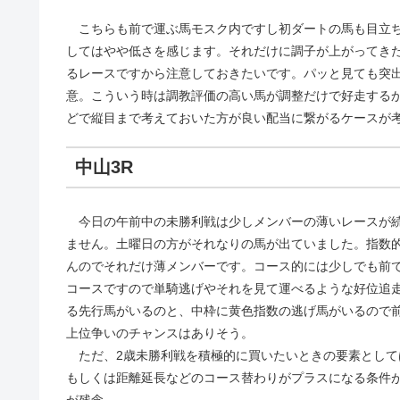
こちらも前で運ぶ馬モスク内ですし初ダートの馬も目立ち
してはやや低さを感じます。それだけに調子が上がってき
るレースですから注意しておきたいです。パッと見ても突
意。こういう時は調教評価の高い馬が調整だけで好走するか
どで縦目まで考えておいた方が良い配当に繋がるケースが
中山3R
今日の午前中の未勝利戦は少しメンバーの薄いレースが続
ません。土曜日の方がそれなりの馬が出ていました。指数
んのでそれだけ薄メンバーです。コース的には少しでも前
コースですので単騎逃げやそれを見て運べるような好位追
る先行馬がいるのと、中枠に黄色指数の逃げ馬がいるので
上位争いのチャンスはありそう。
ただ、2歳未勝利戦を積極的に買いたいときの要素として
もしくは距離延長などのコース替わりがプラスになる条件