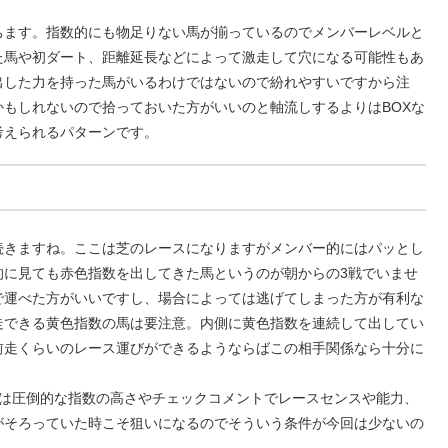
ます。指数的にも物足りない馬が揃っているのでメンバーレベルと
た馬や初ダート、距離延長などによって激走して穴になる可能性もあ
出した力を持った馬がいるわけではないので紛れやすいですから注
もしれないので拾っておいた方がいいのと軸流しするよりはBOXな
考えられるパターンです。
きますね。ここは芝のレースになりますがメンバー的にはパッとし
的に見ても赤色指数を出してきた馬というのが朝からの3戦でいませ
で運べた方がいいですし、場合によっては逃げてしまった方が有利な
走できる黄色指数の馬は要注意。内側に黄色指数を連続して出してい
前走くらいのレース運びができるようならばこの相手関係なら十分に
は圧倒的な指数の高さやチェックコメントでレースセンスや能力、
がそろっていた時こそ狙いになるのでそういう条件が今回は少ないの