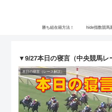
勝ち組在籍方法！
hide指数競馬
▼9/27本日の寝言（中央競馬
本日の寝言（レース解説）