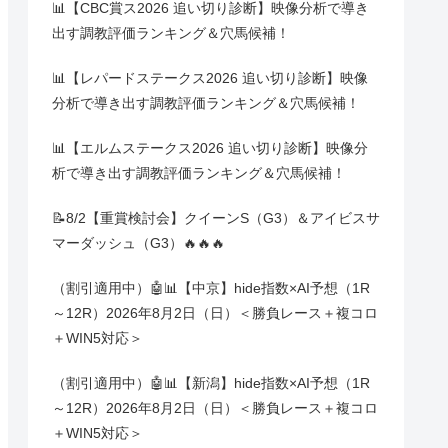
📊【CBC賞ス2026 追い切り診断】映像分析で導き
出す調教評価ランキング＆穴馬候補！
📊【レパードステークス2026 追い切り診断】映像
分析で導き出す調教評価ランキング＆穴馬候補！
📊【エルムステークス2026 追い切り診断】映像分
析で導き出す調教評価ランキング＆穴馬候補！
📝8/2【重賞検討会】クイーンS（G3）＆アイビスサ
マーダッシュ（G3）🔥🔥🔥
（割引適用中）🤖📊【中京】hide指数×AI予想（1R
～12R）2026年8月2日（日）＜勝負レース＋複コロ
＋WIN5対応＞
（割引適用中）🤖📊【新潟】hide指数×AI予想（1R
～12R）2026年8月2日（日）＜勝負レース＋複コロ
＋WIN5対応＞