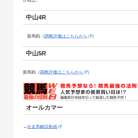
が残念。
中山4R
新馬戦（
調教評価はこちらから
）
中山5R
新馬戦（
調教評価はこちらから
）
オールカマー
→
出走馬解説動画