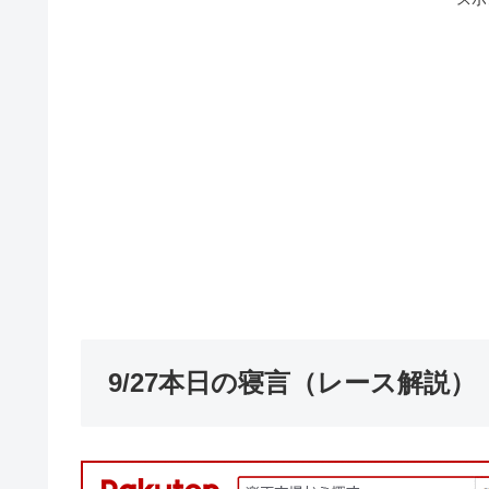
9/27本日の寝言（レース解説）