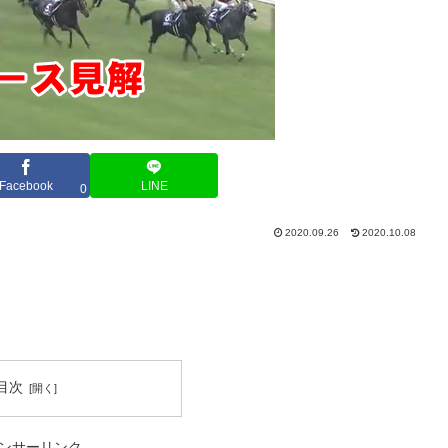
Facebook
LINE
0
2020.09.26
2020.10.08
目次
ンサーリンク