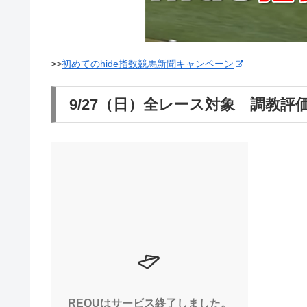
>>
初めてのhide指数競馬新聞キャンペーン
9/27（日）全レース対象 調教評