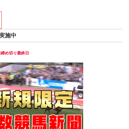
ン実施中
日締め切り
最終日