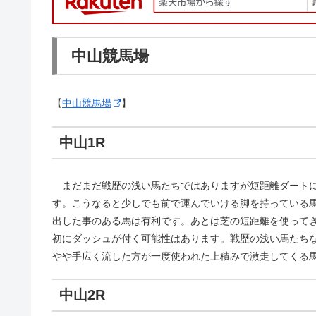
中山競馬場
【
中山競馬場
】
中山1R
まだまだ戦歴の浅い馬たちではありますが短距離ダートに
す。こうなると少しでも前で運んでいける脚を持っている
出した事のある馬は有利です。あとは芝の短距離を使って
初にダッシュが付く可能性はあります。戦歴の浅い馬たち
やや手広く流した方が一度使われた上積みで激走してくる
中山2R