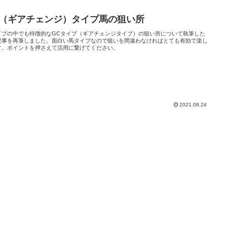
C（ギアチェンジ）タイプ馬の狙い所
イプの中でも特徴的なGCタイプ（ギアチェンジタイプ）の狙い所について執筆した
記事を再筆しました。面白い馬タイプなので狙いを間違わなければとても有効で楽し
す。ポイントを押さえて活用に繋げてください。
2021.08.24