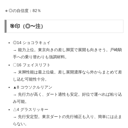
🔹◎の自信度：82％
🎯印（◎〜注）
◎14 ショコラキュイ
→ 能力上位。東京向きの差し脚質で展開も向きそう。戸崎騎
手への乗り替わりも強調材料。
〇16 フェイスリフト
→ 末脚性能は最上位級。差し展開濃厚なら外からまとめて差
し込む可能性十分。
▲8 コウソクルリアン
→ 先行力が高く、ダート適性も安定。好位で運べれば粘り込
み可能。
△4 グラスリッキー
→ 先行安定型。東京ダートの先行補正も入り、簡単には止ま
らない。