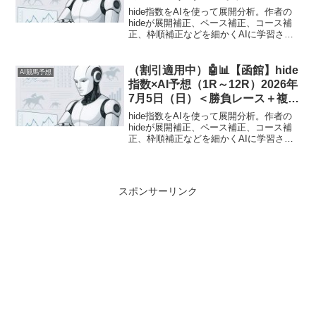
コロ＋WIN5対応＞
るように進化を試みています。
hide指数をAIを使って展開分析。作者の
hideが展開補正、ペース補正、コース補
正、枠順補正などを細かくAIに学習させ
たうえで、hide指数を読み込ませてAIが
分析し、出力。作者のhideがやること
は、データを読み込ませただけなのでAI
（割引適用中）🤖📊【函館】hide
AI競馬予想
の出力とhideの考えが必ずしも一致する
指数×AI予想（1R～12R）2026年
とは限りませんが、日々の細かい調整を
7月5日（日）＜勝負レース＋複コ
加えることでより作者の考え方に近づけ
ロ＋WIN5対応＞
るように進化を試みています。
hide指数をAIを使って展開分析。作者の
hideが展開補正、ペース補正、コース補
正、枠順補正などを細かくAIに学習させ
たうえで、hide指数を読み込ませてAIが
分析し、出力。作者のhideがやること
は、データを読み込ませただけなのでAI
の出力とhideの考えが必ずしも一致する
スポンサーリンク
とは限りませんが、日々の細かい調整を
加えることでより作者の考え方に近づけ
るように進化を試みています。