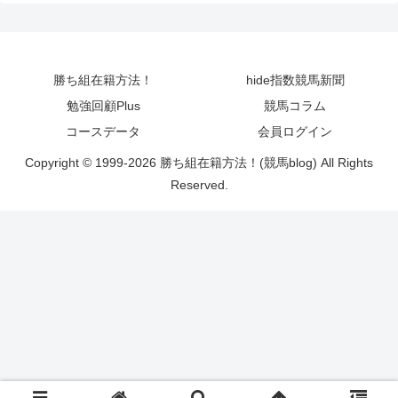
勝ち組在籍方法！
hide指数競馬新聞
勉強回顧Plus
競馬コラム
コースデータ
会員ログイン
Copyright © 1999-2026 勝ち組在籍方法！(競馬blog) All Rights
Reserved.