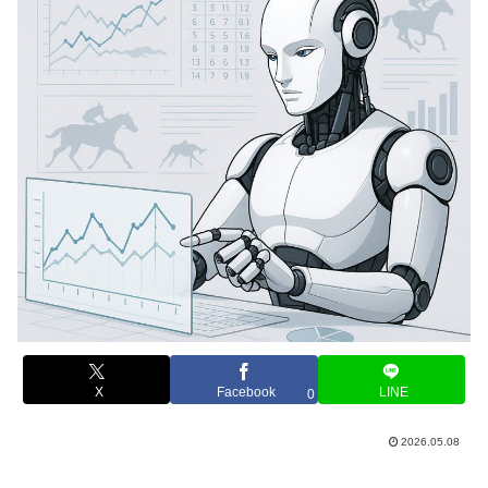
X
Facebook
LINE
0
2026.05.08