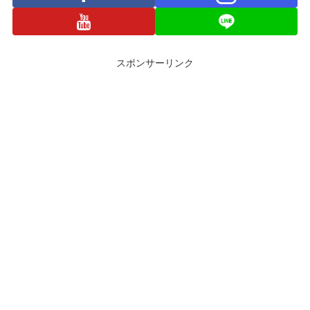
スポンサーリンク