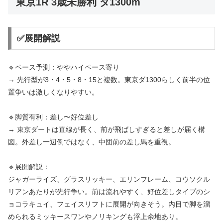
東京1R 3歳未勝利 ダ1300m
✅展開解説
🔹ペース予測：ややハイペース寄り
→ 先行型が3・4・5・8・15と複数。東京ダ1300らしく前半の位
置争いは激しくなりやすい。
🔹脚質有利：差し〜好位差し
→ 東京ダートは直線が長く、前が飛ばしすぎると差しが届く構
図。外差し一辺倒ではなく、中団前の差し馬を重視。
🔹展開解説：
ジャガーライズ、グラスリッキー、エリンフレーム、コウソクル
リアンあたりが先行争い。前は流れやすく、好位差しタイプのシ
ョコラキュイ、フェイスリフトに展開が向きそう。内目で脚を溜
められるミッキースワンやノリキングも浮上余地あり。