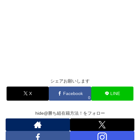
シェアお願いします
X
Facebook
LINE
0
hide@勝ち組在籍方法！をフォロー