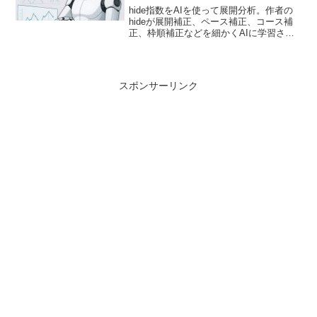
るように進化を試みています。
hide指数をAIを使って展開分析。作者の
hideが展開補正、ペース補正、コース補
正、枠順補正などを細かくAIに学習させ
たうえで、hide指数を読み込ませてAIが
分析し、出力。作者のhideがやること
は、データを読み込ませただけなのでAI
の出力とhideの考えが必ずしも一致する
スポンサーリンク
とは限りませんが、日々の細かい調整を
加えることでより作者の考え方に近づけ
るように進化を試みています。