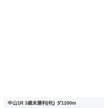
中山1R 3歳未勝利(牝) ダ1200m