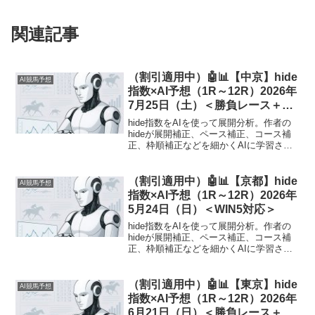
関連記事
（割引適用中）🤖📊【中京】hide
AI競馬予想
指数×AI予想（1R～12R）2026年
7月25日（土）＜勝負レース＋複
コロ＋WIN5対応＞
hide指数をAIを使って展開分析。作者の
hideが展開補正、ペース補正、コース補
正、枠順補正などを細かくAIに学習させ
たうえで、hide指数を読み込ませてAIが
分析し、出力。作者のhideがやること
は、データを読み込ませただけなのでAI
（割引適用中）🤖📊【京都】hide
AI競馬予想
の出力とhideの考えが必ずしも一致する
指数×AI予想（1R～12R）2026年
とは限りませんが、日々の細かい調整を
5月24日（日）＜WIN5対応＞
加えることでより作者の考え方に近づけ
るように進化を試みています。
hide指数をAIを使って展開分析。作者の
hideが展開補正、ペース補正、コース補
正、枠順補正などを細かくAIに学習させ
たうえで、hide指数を読み込ませてAIが
分析し、出力。作者のhideがやること
は、データを読み込ませただけなのでAI
（割引適用中）🤖📊【東京】hide
AI競馬予想
の出力とhideの考えが必ずしも一致する
指数×AI予想（1R～12R）2026年
とは限りませんが、日々の細かい調整を
6月21日（日）＜勝負レース＋複