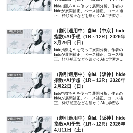
加えることでより作者の考え方に近づけ
コロ＋WIN5対応＞
るように進化を試みています。
hide指数をAIを使って展開分析。作者の
hideが展開補正、ペース補正、コース補
正、枠順補正などを細かくAIに学習させ
たうえで、hide指数を読み込ませてAIが
分析し、出力。作者のhideがやること
は、データを読み込ませただけなのでAI
（割引適用中）🤖📊【中京】hide
AI競馬予想
の出力とhideの考えが必ずしも一致する
指数×AI予想（1R～12R）2026年
とは限りませんが、日々の細かい調整を
3月29日（日）
加えることでより作者の考え方に近づけ
るように進化を試みています。
hide指数をAIを使って展開分析。作者の
hideが展開補正、ペース補正、コース補
正、枠順補正などを細かくAIに学習させ
たうえで、hide指数を読み込ませてAIが
分析し、出力。作者のhideがやること
は、データを読み込ませただけなのでAI
（割引適用中）🤖📊【阪神】hide
AI競馬予想
の出力とhideの考えが必ずしも一致する
指数×AI予想（1R～12R）2026年
とは限りませんが、日々の細かい調整を
2月22日（日）
加えることでより作者の考え方に近づけ
るように進化を試みています。
hide指数をAIを使って展開分析。作者の
hideが展開補正、ペース補正、コース補
正、枠順補正などを細かくAIに学習させ
たうえで、hide指数を読み込ませてAIが
分析し、出力。作者のhideがやること
は、データを読み込ませただけなのでAI
（割引適用中）🤖📊【阪神】hide
AI競馬予想
の出力とhideの考えが必ずしも一致する
指数×AI予想（1R～12R）2026年
とは限りませんが、日々の細かい調整を
4月11日（土）
加えることでより作者の考え方に近づけ