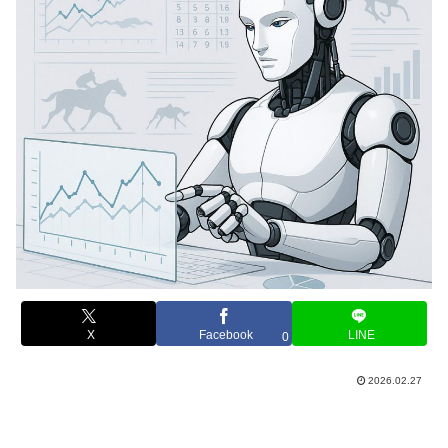
X
Facebook
LINE
0
2026.02.27