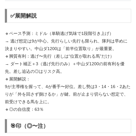
✅展開解説
🔹ペース予測：ミドル（単騎逃げ気味で1段階引き上げ）
→ 逃げ想定は9が中心。先行らしい先行も限られ、隊列は早めに
決まりやすい。中山ダ1200は「前半位置取り」が最重要。
🔹脚質有利：逃げ〜先行（差しは“位置が取れる馬”だけ）
→ ダート補正＋3（逃げ先行のみ）＋中山ダ1200の前有利を優
先。差し追込の◎はリスク高。
🔹展開解説：
9が主導権を握って、4が番手〜好位。差し勢は3・14・16・2あた
りが「外を回さず捌けるか」が鍵。前が止まり切らない想定で、
前受けできる馬を上に。
🔹◎の自信度：63％
🎯印（◎〜注）