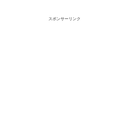
スポンサーリンク