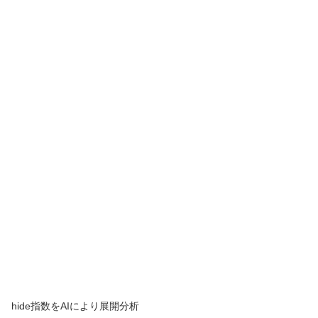
hide指数をAIにより展開分析