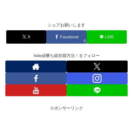
シェアお願いします
X
Facebook
LINE
0
hide@勝ち組在籍方法！をフォロー
スポンサーリンク