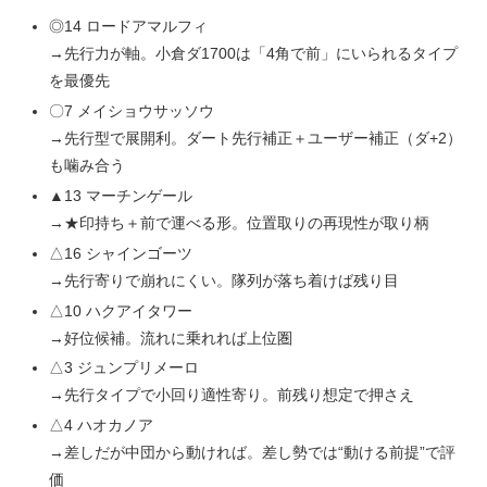
◎14 ロードアマルフィ
→先行力が軸。小倉ダ1700は「4角で前」にいられるタイプ
を最優先
〇7 メイショウサッソウ
→先行型で展開利。ダート先行補正＋ユーザー補正（ダ+2）
も噛み合う
▲13 マーチンゲール
→★印持ち＋前で運べる形。位置取りの再現性が取り柄
△16 シャインゴーツ
→先行寄りで崩れにくい。隊列が落ち着けば残り目
△10 ハクアイタワー
→好位候補。流れに乗れれば上位圏
△3 ジュンプリメーロ
→先行タイプで小回り適性寄り。前残り想定で押さえ
△4 ハオカノア
→差しだが中団から動ければ。差し勢では“動ける前提”で評
価