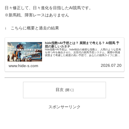
日々修正して、日々進化を目指したAI競馬です。
※新馬戦、障害レースはありません
↓ こちらに概要と過去の結果
hide指数×AI予想とは？ 展開まで考える？ AI競馬 予
想の新しいカタチ
hide指数×AI予想は、hide独自の緻密な指数と、人間のような思考
を持つAIを融合させた、次世代の競馬予想システム。展開や馬場
状態まで考慮した精度の高い予想で、あなたの競馬ライフに新し
い価値を提供します。
2026.07.20
www.hide-s.com
目次
スポンサーリンク