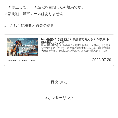
日々修正して、日々進化を目指したAI競馬です。
※新馬戦、障害レースはありません
↓ こちらに概要と過去の結果
hide指数×AI予想とは？ 展開まで考える？ AI競馬 予
想の新しいカタチ
hide指数×AI予想は、hide独自の緻密な指数と、人間のような思考
を持つAIを融合させた、次世代の競馬予想システム。展開や馬場
状態まで考慮した精度の高い予想で、あなたの競馬ライフに新し
い価値を提供します。
2026.07.20
www.hide-s.com
目次
スポンサーリンク