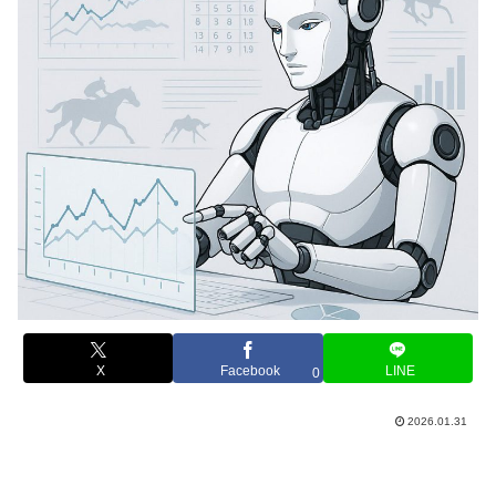
X
Facebook
LINE
0
2026.01.31