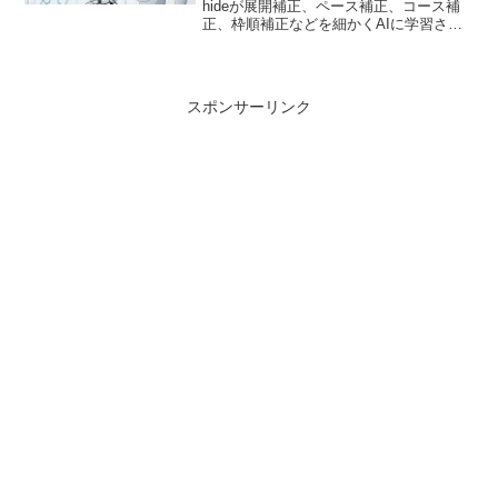
hideが展開補正、ペース補正、コース補
正、枠順補正などを細かくAIに学習させ
たうえで、hide指数を読み込ませてAIが
分析し、出力。作者のhideがやること
は、データを読み込ませただけなのでAI
の出力とhideの考えが必ずしも一致する
スポンサーリンク
とは限りませんが、日々の細かい調整を
加えることでより作者の考え方に近づけ
るように進化を試みています。