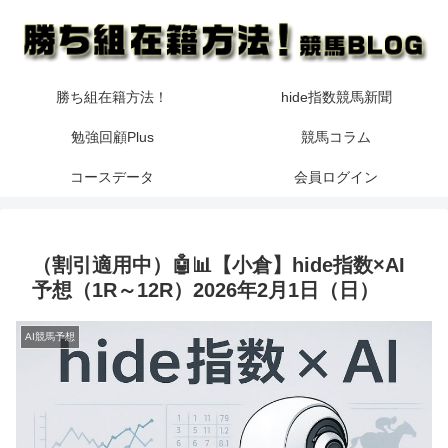
勝ち組在籍方法！
hide指数競馬新聞
勉強回顧Plus
競馬コラム
コースデータ
会員ログイン
（割引適用中）🤖📊【小倉】hide指数×AI
予想（1R～12R）2026年2月1日（日）
AI競馬予想