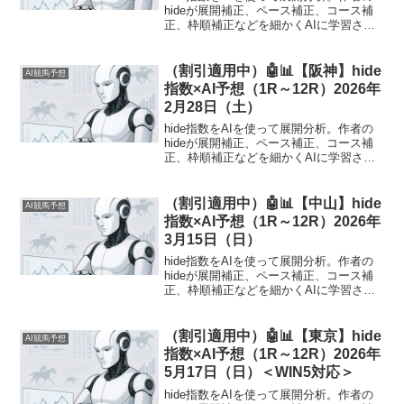
hideが展開補正、ペース補正、コース補
正、枠順補正などを細かくAIに学習させ
たうえで、hide指数を読み込ませてAIが
分析し、出力。作者のhideがやること
は、データを読み込ませただけなのでAI
（割引適用中）🤖📊【阪神】hide
AI競馬予想
の出力とhideの考えが必ずしも一致する
指数×AI予想（1R～12R）2026年
とは限りませんが、日々の細かい調整を
2月28日（土）
加えることでより作者の考え方に近づけ
るように進化を試みています。
hide指数をAIを使って展開分析。作者の
hideが展開補正、ペース補正、コース補
正、枠順補正などを細かくAIに学習させ
たうえで、hide指数を読み込ませてAIが
分析し、出力。作者のhideがやること
は、データを読み込ませただけなのでAI
（割引適用中）🤖📊【中山】hide
AI競馬予想
の出力とhideの考えが必ずしも一致する
指数×AI予想（1R～12R）2026年
とは限りませんが、日々の細かい調整を
3月15日（日）
加えることでより作者の考え方に近づけ
るように進化を試みています。
hide指数をAIを使って展開分析。作者の
hideが展開補正、ペース補正、コース補
正、枠順補正などを細かくAIに学習させ
たうえで、hide指数を読み込ませてAIが
分析し、出力。作者のhideがやること
は、データを読み込ませただけなのでAI
（割引適用中）🤖📊【東京】hide
AI競馬予想
の出力とhideの考えが必ずしも一致する
指数×AI予想（1R～12R）2026年
とは限りませんが、日々の細かい調整を
5月17日（日）＜WIN5対応＞
加えることでより作者の考え方に近づけ
るように進化を試みています。
hide指数をAIを使って展開分析。作者の