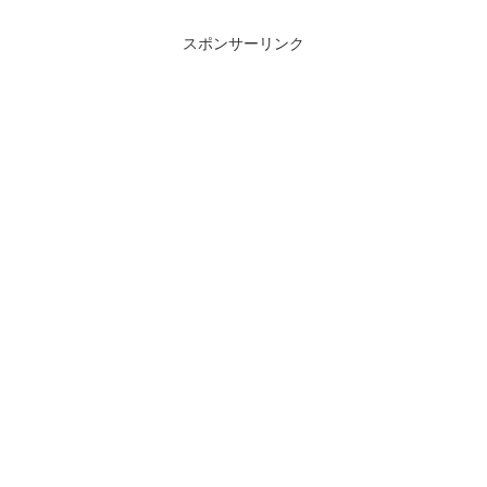
スポンサーリンク