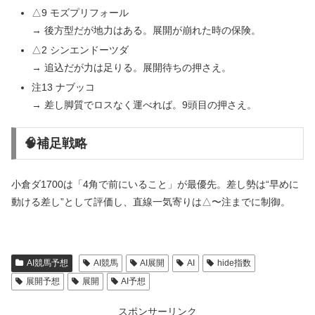
△9 モズプリフォール
→ 後方型だが地力はある。展開が崩れた時の保険。
△2 シンエンドーツダ
→ 追込だが力は足りる。展開待ちの押さえ。
注13 ナブッコ
→ 差し脚質でロスなく運べれば。9頭目の押さえ。
🧠補足戦略
小倉ダ1700は「4角で前にいること」が最優先。差し勢は“早めに
動ける差し”として評価し、直線一気寄りは△〜注までに制御。
AI競馬予想
AI競馬
AI展開
AI
hide指数
展開予想
展開
AI予想
スポンサーリンク