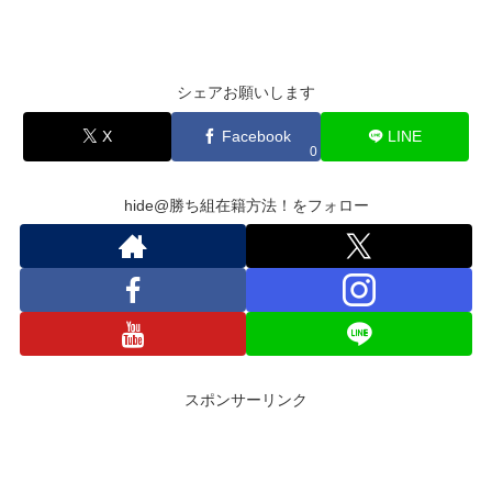
シェアお願いします
X
Facebook
LINE
0
hide@勝ち組在籍方法！をフォロー
スポンサーリンク