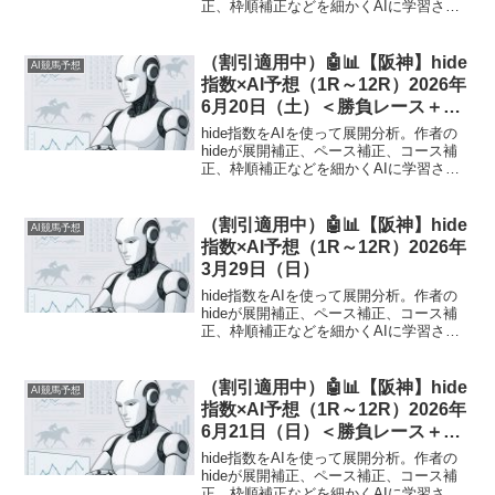
正、枠順補正などを細かくAIに学習させ
たうえで、hide指数を読み込ませてAIが
分析し、出力。作者のhideがやること
は、データを読み込ませただけなのでAI
（割引適用中）🤖📊【阪神】hide
AI競馬予想
の出力とhideの考えが必ずしも一致する
指数×AI予想（1R～12R）2026年
とは限りませんが、日々の細かい調整を
6月20日（土）＜勝負レース＋複
加えることでより作者の考え方に近づけ
コロ＋WIN5対応＞
るように進化を試みています。
hide指数をAIを使って展開分析。作者の
hideが展開補正、ペース補正、コース補
正、枠順補正などを細かくAIに学習させ
たうえで、hide指数を読み込ませてAIが
分析し、出力。作者のhideがやること
は、データを読み込ませただけなのでAI
（割引適用中）🤖📊【阪神】hide
AI競馬予想
の出力とhideの考えが必ずしも一致する
指数×AI予想（1R～12R）2026年
とは限りませんが、日々の細かい調整を
3月29日（日）
加えることでより作者の考え方に近づけ
るように進化を試みています。
hide指数をAIを使って展開分析。作者の
hideが展開補正、ペース補正、コース補
正、枠順補正などを細かくAIに学習させ
たうえで、hide指数を読み込ませてAIが
分析し、出力。作者のhideがやること
は、データを読み込ませただけなのでAI
（割引適用中）🤖📊【阪神】hide
AI競馬予想
の出力とhideの考えが必ずしも一致する
指数×AI予想（1R～12R）2026年
とは限りませんが、日々の細かい調整を
6月21日（日）＜勝負レース＋複
加えることでより作者の考え方に近づけ
コロ＋WIN5対応＞
るように進化を試みています。
hide指数をAIを使って展開分析。作者の
hideが展開補正、ペース補正、コース補
正、枠順補正などを細かくAIに学習させ