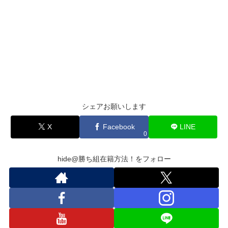
シェアお願いします
X
Facebook
LINE
0
hide@勝ち組在籍方法！をフォロー