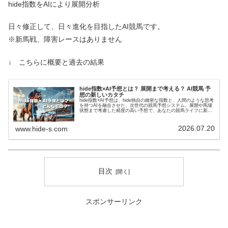
hide指数をAIにより展開分析
日々修正して、日々進化を目指したAI競馬です。
※新馬戦、障害レースはありません
↓ こちらに概要と過去の結果
hide指数×AI予想とは？ 展開まで考える？ AI競馬 予
想の新しいカタチ
hide指数×AI予想は、hide独自の緻密な指数と、人間のような思考
を持つAIを融合させた、次世代の競馬予想システム。展開や馬場
状態まで考慮した精度の高い予想で、あなたの競馬ライフに新し
い価値を提供します。
2026.07.20
www.hide-s.com
目次
スポンサーリンク