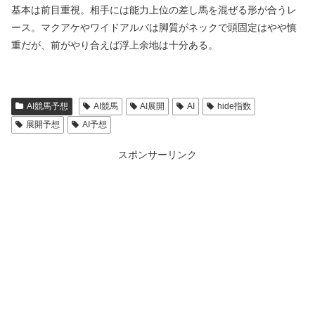
基本は前目重視。相手には能力上位の差し馬を混ぜる形が合うレ
ース。マクアケやワイドアルバは脚質がネックで頭固定はやや慎
重だが、前がやり合えば浮上余地は十分ある。
AI競馬予想
AI競馬
AI展開
AI
hide指数
展開予想
AI予想
スポンサーリンク