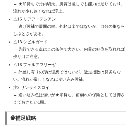
→ ★印持ちで丹内騎乗。脚質は差しでも能力は足りており、
流れが少し速くなれば浮上。
△15 リアアーテシアン
→ 逃げ候補で展開の鍵。外枠は楽ではないが、自分の形なら
しぶとさがある。
△13 シビルガード
→ 先行できる点はこの条件で大きい。内目の好位を取れれば
残り目に注意。
△16 フェルアフリーゼ
→ 外差し寄りの形は理想ではないが、近走指数は見劣らな
い。流れが厳しくなれば食い込み候補。
注2 サンライズロイ
→ 追い込み色は強いが★印持ち。前崩れの保険としては押さ
えておきたい1頭。
🧠補足戦略