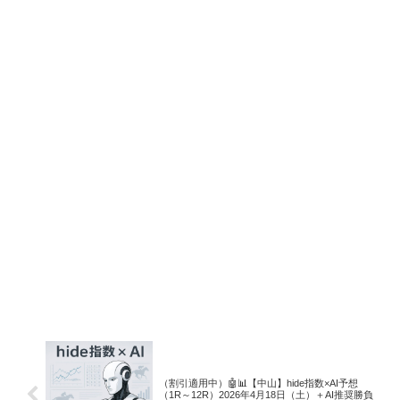
（割引適用中）🤖📊【中山】hide指数×AI予想
（1R～12R）2026年4月18日（土）＋AI推奨勝負