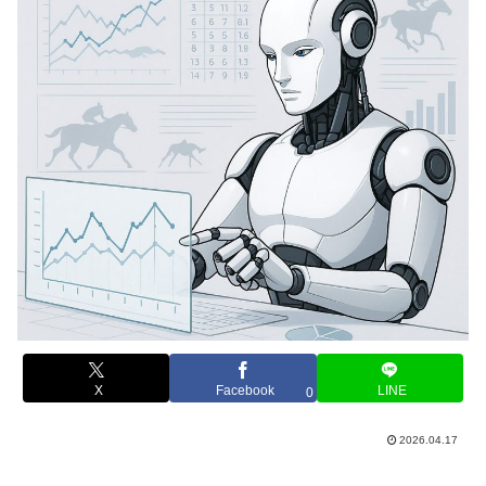
X
Facebook
LINE
0
2026.04.17