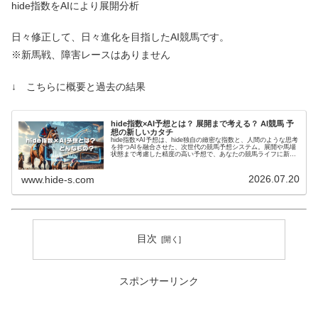
hide指数をAIにより展開分析
日々修正して、日々進化を目指したAI競馬です。
※新馬戦、障害レースはありません
↓ こちらに概要と過去の結果
hide指数×AI予想とは？ 展開まで考える？ AI競馬 予
想の新しいカタチ
hide指数×AI予想は、hide独自の緻密な指数と、人間のような思考
を持つAIを融合させた、次世代の競馬予想システム。展開や馬場
状態まで考慮した精度の高い予想で、あなたの競馬ライフに新し
い価値を提供します。
2026.07.20
www.hide-s.com
目次
スポンサーリンク