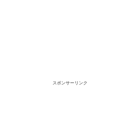
スポンサーリンク