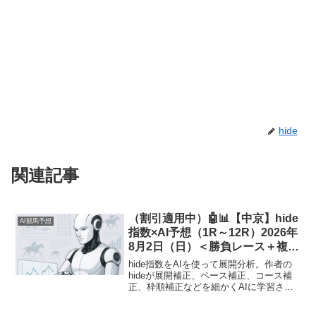
hide
関連記事
（割引適用中）🤖📊【中京】hide
AI競馬予想
指数×AI予想（1R～12R）2026年
8月2日（日）＜勝負レース＋複コ
ロ＋WIN5対応＞
hide指数をAIを使って展開分析。作者の
hideが展開補正、ペース補正、コース補
正、枠順補正などを細かくAIに学習させ
たうえで、hide指数を読み込ませてAIが
分析し、出力。作者のhideがやること