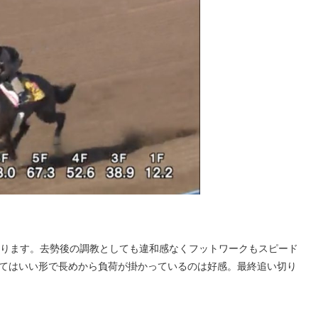
ります。去勢後の調教としても違和感なくフットワークもスピード
してはいい形で長めから負荷が掛かっているのは好感。最終追い切り