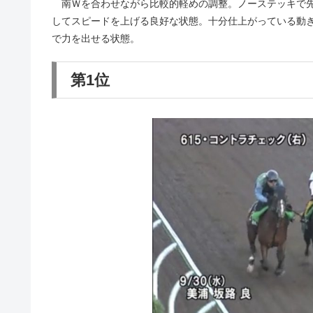
南Ｗを合わせながら比較的軽めの調整。ノーステッキで先
してスピードを上げる良好な状態。十分仕上がっている動
で力を出せる状態。
第1位