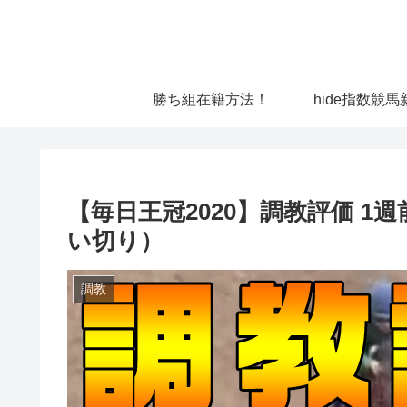
勝ち組在籍方法！
hide指数競馬
【毎日王冠2020】調教評価 
い切り）
調教