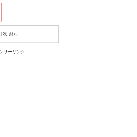
目次
ンサーリンク