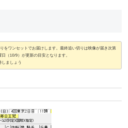
切りをワンセットでお届けします。最終追い切りは映像が届き次第
曜日（10/9）が更新の目安となります。
待しましょう