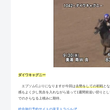
ダイワキャグニー
エプソムCぶりになりますが今回は
去勢をしての初戦
とな
感もよく少し気合を入れながら追って1週間前追い切りと
でのさらなる上積みに期待。
総合旅行予約サイトの楽天トラベル