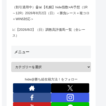
（割引適用中）🤖📊【札幌】hide指数×AI予想（1R
～12R）2026年8月2日（日）＜勝負レース＋複コロ
＋WIN5対応＞
📈【2026/8/2】（日）調教高評価馬一覧（全レー
ス）
メニュー
hide@勝ち組在籍方法！をフォロー