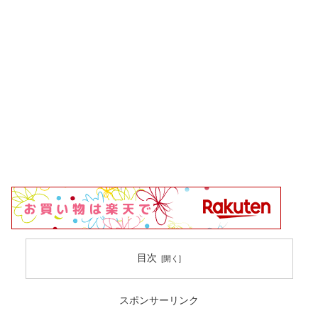
目次
スポンサーリンク