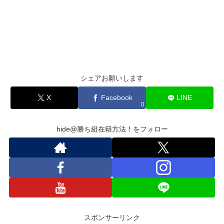
シェアお願いします
X
Facebook
LINE
0
hide@勝ち組在籍方法！をフォロー
スポンサーリンク