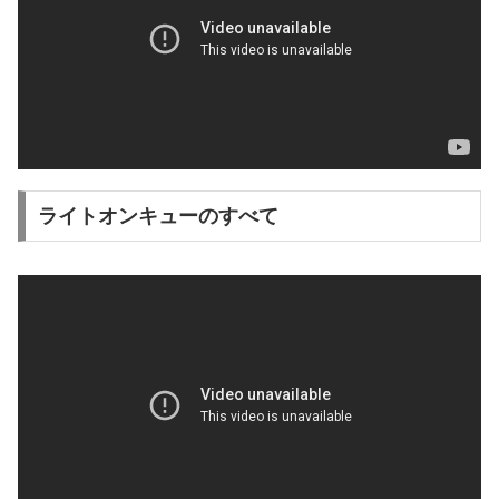
ライトオンキューのすべて