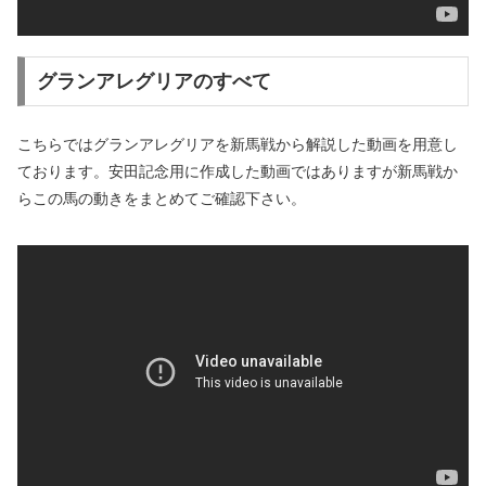
グランアレグリアのすべて
こちらではグランアレグリアを新馬戦から解説した動画を用意し
ております。安田記念用に作成した動画ではありますが新馬戦か
らこの馬の動きをまとめてご確認下さい。