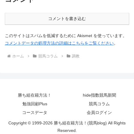
コメントを書き込む
このサイトはスパムを低減するために Akismet を使っています。
コメントデータの処理方法の詳細はこちらをご覧ください
。
ホーム
競馬コラム
調教
勝ち組在籍方法！
hide指数競馬新聞
勉強回顧Plus
競馬コラム
コースデータ
会員ログイン
Copyright © 1999-2026 勝ち組在籍方法！(競馬blog) All Rights
Reserved.