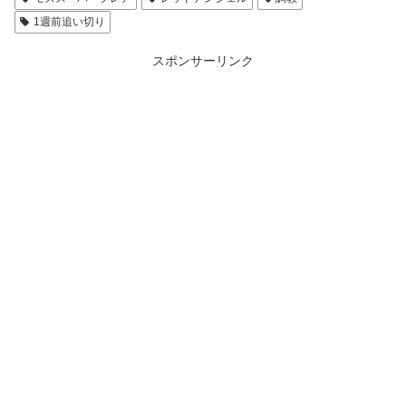
1週前追い切り
スポンサーリンク