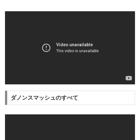
ダノンスマッシュのすべて