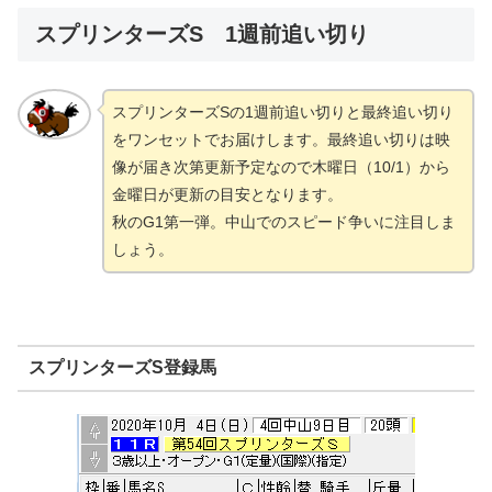
スプリンターズS 1週前追い切り
スプリンターズSの1週前追い切りと最終追い切り
をワンセットでお届けします。最終追い切りは映
像が届き次第更新予定なので木曜日（10/1）から
金曜日が更新の目安となります。
秋のG1第一弾。中山でのスピード争いに注目しま
しょう。
スプリンターズS登録馬