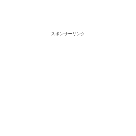
スポンサーリンク