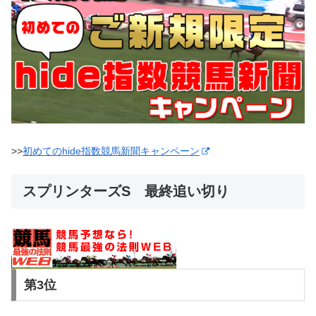
>>
初めてのhide指数競馬新聞キャンペーン
スプリンターズS 最終追い切り
第3位