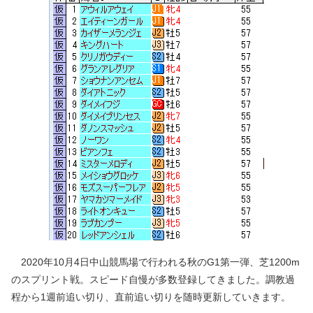
2020年10月4日中山競馬場で行われる秋のG1第一弾、芝1200m
のスプリント戦。スピード自慢が多数登録してきました。調教過
程から1週前追い切り、直前追い切りを随時更新していきます。