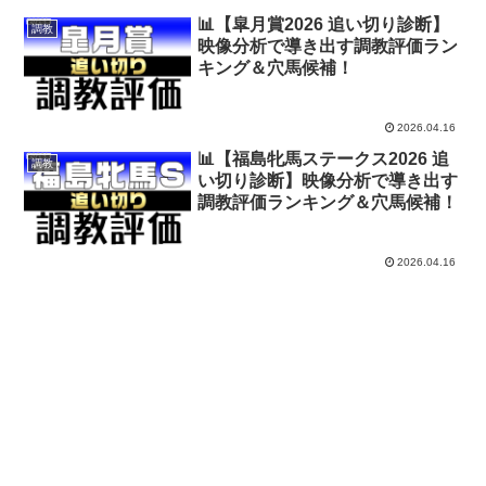
📊【皐月賞2026 追い切り診断】
調教
映像分析で導き出す調教評価ラン
キング＆穴馬候補！
2026.04.16
📊【福島牝馬ステークス2026 追
調教
い切り診断】映像分析で導き出す
調教評価ランキング＆穴馬候補！
2026.04.16