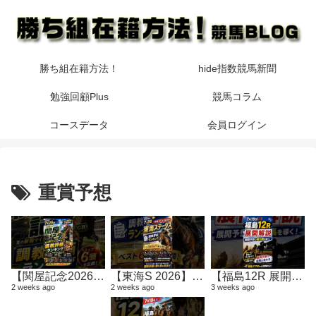
勝ち組在籍方法！
hide指数競馬新聞
勉強回顧Plus
競馬コラム
コースデータ
会員ログイン
重賞予想
【関屋記念2026】調教評価ランキングTOP6公開！最終追い切りで動いた注目馬は？【7月26日・新潟芝1600m】
【東海S 2026】調教評価ランキングTOP6｜7月26日(日) 最終追い切りで動いた馬は？【東海ステークス】
【福島12R 展開予想】勝負を分けるのは「位置取り」！7月19日(日) hide指数で徹底分析【競馬予想】
2 weeks ago
2 weeks ago
3 weeks ago