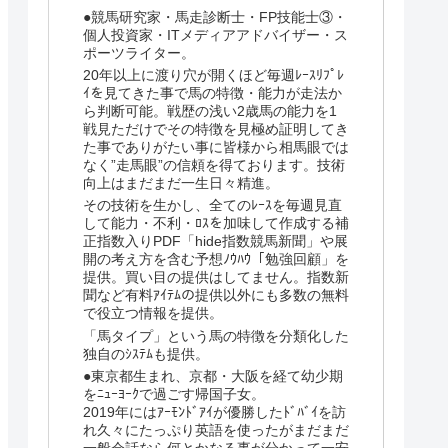
●競馬研究家・馬走診断士・FP技能士③・
個人投資家・ITメディアアドバイザー・ス
ポーツライター。
20年以上に渡り穴が開くほど毎週ﾚｰｽﾘﾌﾟﾚ
ｲを見てきた事で馬の特徴・能力が走法か
ら判断可能。戦歴の浅い2歳馬の能力を1
戦見ただけでその特徴を見極め証明してき
た事でありがたい事に皆様から相馬眼では
なく”走馬眼”の信頼を得ております。技術
向上はまだまだ一生日々精進。
その技術を生かし、全てのﾚｰｽを毎週見直
して能力・不利・ﾛｽを加味して作成する補
正指数入りPDF「hide指数競馬新聞」や展
開の考え方を含む予想ﾉｳﾊｳ「勉強回顧」を
提供。買い目の提供はしてません。指数新
聞など有料ｱｲﾃﾑの提供以外にも多数の無料
で役立つ情報を提供。
「馬タイプ」という馬の特徴を分類化した
独自のｼｽﾃﾑも提供。
●東京都生まれ、京都・大阪を経て幼少期
をﾆｭｰﾖｰｸで過ごす帰国子女。
2019年にはｱｰﾓﾝﾄﾞｱｲが優勝したﾄﾞﾊﾞｲを訪
れ久々にたっぷり英語を使ったがまだまだ
一般会話なら何とかなる事が分かって一安