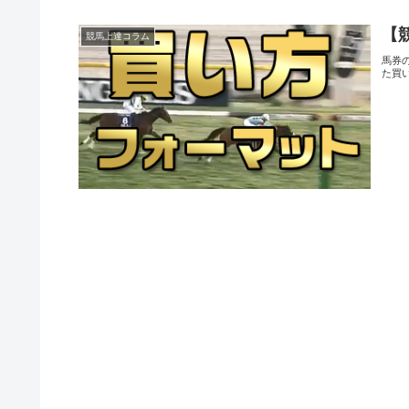
【
競馬上達コラム
馬券
た買