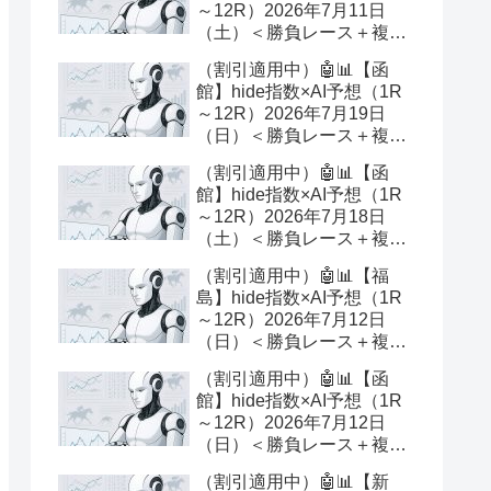
～12R）2026年7月11日
（土）＜勝負レース＋複コ
ロ＋WIN5対応＞
（割引適用中）🤖📊【函
館】hide指数×AI予想（1R
～12R）2026年7月19日
（日）＜勝負レース＋複コ
ロ＋WIN5対応＞
（割引適用中）🤖📊【函
館】hide指数×AI予想（1R
～12R）2026年7月18日
（土）＜勝負レース＋複コ
ロ＋WIN5対応＞
（割引適用中）🤖📊【福
島】hide指数×AI予想（1R
～12R）2026年7月12日
（日）＜勝負レース＋複コ
ロ＋WIN5対応＞
（割引適用中）🤖📊【函
館】hide指数×AI予想（1R
～12R）2026年7月12日
（日）＜勝負レース＋複コ
ロ＋WIN5対応＞
（割引適用中）🤖📊【新