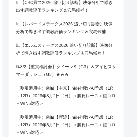
📊【CBC賞ス2026 追い切り診断】映像分析で導き
出す調教評価ランキング＆穴馬候補！
📊【レパードステークス2026 追い切り診断】映像
分析で導き出す調教評価ランキング＆穴馬候補！
📊【エルムステークス2026 追い切り診断】映像分
析で導き出す調教評価ランキング＆穴馬候補！
📝8/2【重賞検討会】クイーンS（G3）＆アイビスサ
マーダッシュ（G3）🔥🔥🔥
（割引適用中）🤖📊【中京】hide指数×AI予想（1R
～12R）2026年8月2日（日）＜勝負レース＋複コロ
＋WIN5対応＞
（割引適用中）🤖📊【新潟】hide指数×AI予想（1R
～12R）2026年8月2日（日）＜勝負レース＋複コロ
＋WIN5対応＞