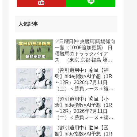
人気記事
✅日曜日[中央競馬]馬場傾向
一覧（10:09追加更新) 日
曜競馬のトラックバイア
ス （東京 京都 福島 競馬
場 馬場 状態 状況 速報）競
（割引適用中）🤖📊【福
馬 予想に
島】hide指数×AI予想（1R
～12R）2026年7月11日
（土）＜勝負レース＋複コ
ロ＋WIN5対応＞
（割引適用中）🤖📊【小
倉】hide指数×AI予想（1R
～12R）2026年7月11日
（土）＜勝負レース＋複コ
ロ＋WIN5対応＞
（割引適用中）🤖📊【函
館】hide指数×AI予想（1R